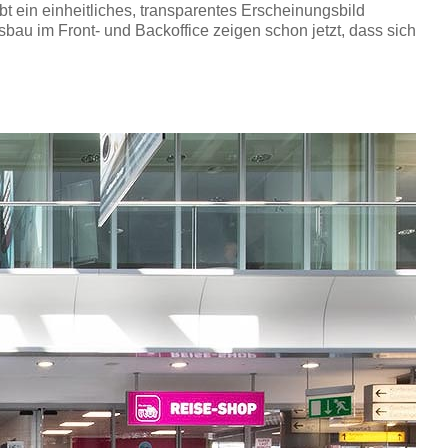
t ein einheitliches, transparentes Erscheinungsbild
au im Front- und Backoffice zeigen schon jetzt, dass sich