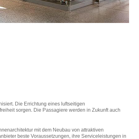
iert. Die Errichtung eines luftseitigen
eiheit sorgen. Die Passagiere werden in Zukunft auch
nnenarchitektur mit dem Neubau von attraktiven
anbieter beste Voraussetzungen, ihre Serviceleistungen in