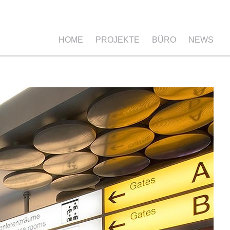
HOME
PROJEKTE
BÜRO
NEWS