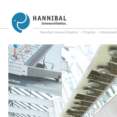
Hannibal Innenarchitektur
Projekte
Arbeitswel