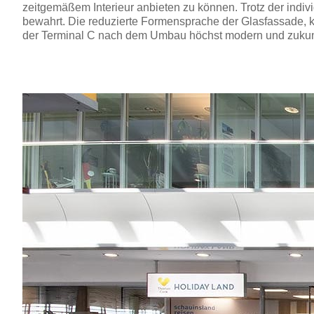
zeitgemäßem Interieur anbieten zu können. Trotz der indiv
bewahrt. Die reduzierte Formensprache der Glasfassade, k
der Terminal C nach dem Umbau höchst modern und zukunft