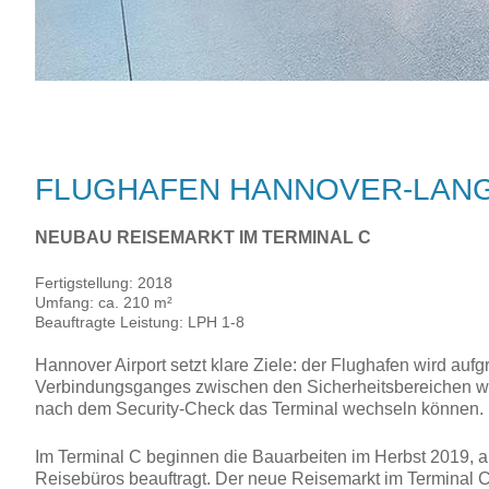
FLUGHAFEN HANNOVER-LAN
NEUBAU REISEMARKT IM TERMINAL C
Fertigstellung: 2018
Umfang: ca. 210 m²
Beauftragte Leistung: LPH 1-8
Hannover Airport setzt klare Ziele: der Flughafen wird auf
Verbindungsganges zwischen den Sicherheitsbereichen wir
nach dem Security-Check das Terminal wechseln können.
Im Terminal C beginnen die Bauarbeiten im Herbst 2019, a
Reisebüros beauftragt. Der neue Reisemarkt im Terminal C 