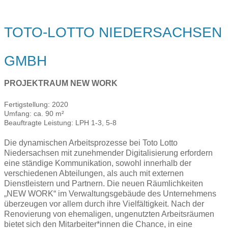
TOTO-LOTTO NIEDERSACHSEN
GMBH
PROJEKTRAUM NEW WORK
Fertigstellung: 2020
Umfang: ca. 90 m²
Beauftragte Leistung: LPH 1-3, 5-8
Die dynamischen Arbeitsprozesse bei Toto Lotto
Niedersachsen mit zunehmender Digitalisierung erfordern
eine ständige Kommunikation, sowohl innerhalb der
verschiedenen Abteilungen, als auch mit externen
Dienstleistern und Partnern. Die neuen Räumlichkeiten
„NEW WORK“ im Verwaltungsgebäude des Unternehmens
überzeugen vor allem durch ihre Vielfältigkeit. Nach der
Renovierung von ehemaligen, ungenutzten Arbeitsräumen
bietet sich den Mitarbeiter*innen die Chance, in eine